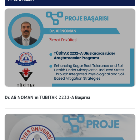
Dr. Ali NOMAN'ın TÜBİTAK 2232-A Başarısı