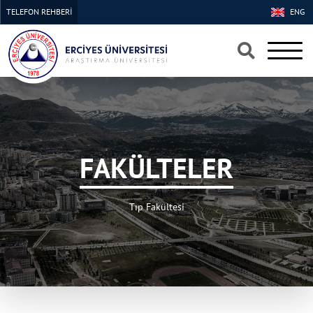
TELEFON REHBERİ
ENG
×
×
FAKÜLTELER
Tıp Fakültesi