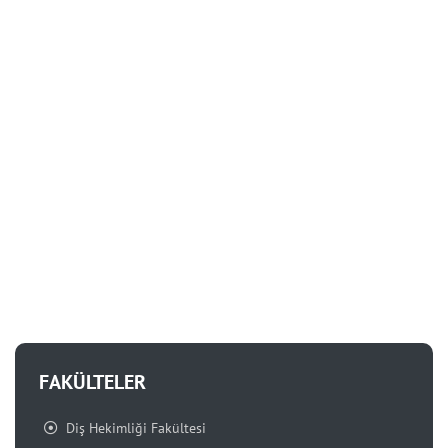
FAKÜLTELER
Diş Hekimliği Fakültesi