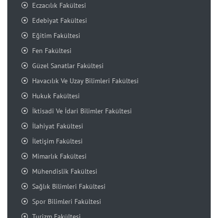
Eczacılık Fakültesi
Edebiyat Fakültesi
Eğitim Fakültesi
Fen Fakültesi
Güzel Sanatlar Fakültesi
Havacılık Ve Uzay Bilimleri Fakültesi
Hukuk Fakültesi
İktisadi Ve İdari Bilimler Fakültesi
İlahiyat Fakültesi
İletişim Fakültesi
Mimarlık Fakültesi
Mühendislik Fakültesi
Sağlık Bilimleri Fakültesi
Spor Bilimleri Fakültesi
Turizm Fakültesi