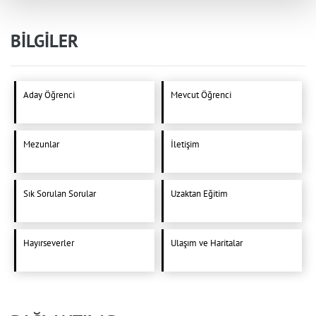
BİLGİLER
Aday Öğrenci
Mevcut Öğrenci
Mezunlar
İletişim
Sık Sorulan Sorular
Uzaktan Eğitim
Hayırseverler
Ulaşım ve Haritalar