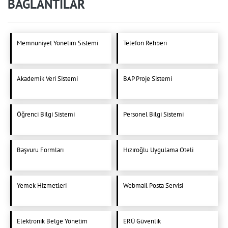
BAĞLANTILAR
Memnuniyet Yönetim Sistemi
Telefon Rehberi
Akademik Veri Sistemi
BAP Proje Sistemi
Öğrenci Bilgi Sistemi
Personel Bilgi Sistemi
Başvuru Formları
Hızıroğlu Uygulama Oteli
Yemek Hizmetleri
Webmail Posta Servisi
Elektronik Belge Yönetim
ERÜ Güvenlik