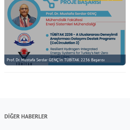
Prof. Dr. Mustafa Serdar GENÇ'in TÜBİTAK 2236 Başarısı
DİĞER HABERLER