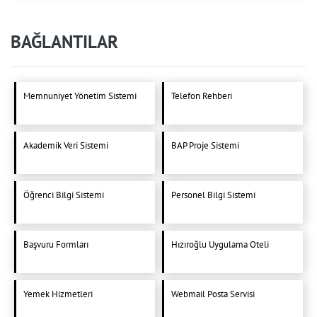
BAĞLANTILAR
Memnuniyet Yönetim Sistemi
Telefon Rehberi
Akademik Veri Sistemi
BAP Proje Sistemi
Öğrenci Bilgi Sistemi
Personel Bilgi Sistemi
Başvuru Formları
Hızıroğlu Uygulama Oteli
Yemek Hizmetleri
Webmail Posta Servisi