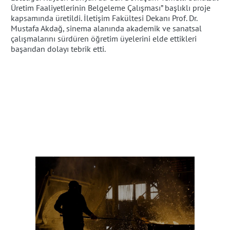
Üretim Faaliyetlerinin Belgeleme Çalışması” başlıklı proje
kapsamında üretildi. İletişim Fakültesi Dekanı Prof. Dr.
Mustafa Akdağ, sinema alanında akademik ve sanatsal
çalışmalarını sürdüren öğretim üyelerini elde ettikleri
başarıdan dolayı tebrik etti.