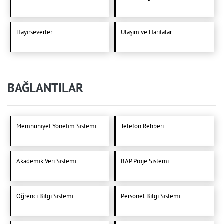
Hayırseverler
Ulaşım ve Haritalar
BAĞLANTILAR
Memnuniyet Yönetim Sistemi
Telefon Rehberi
Akademik Veri Sistemi
BAP Proje Sistemi
Öğrenci Bilgi Sistemi
Personel Bilgi Sistemi