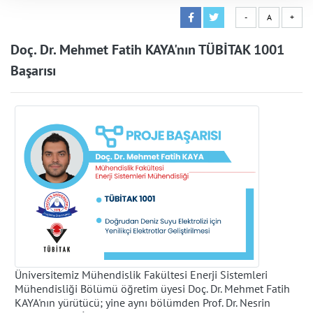
-
A
+
Doç. Dr. Mehmet Fatih KAYA'nın TÜBİTAK 1001
Başarısı
Üniversitemiz Mühendislik Fakültesi Enerji Sistemleri
Mühendisliği Bölümü öğretim üyesi Doç. Dr. Mehmet Fatih
KAYA'nın yürütücü; yine aynı bölümden Prof. Dr. Nesrin