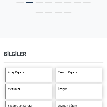
BİLGİLER
Aday Öğrenci
Mevcut Öğrenci
Mezunlar
İletişim
Sık Sorulan Sorular
Uzaktan Eğitim