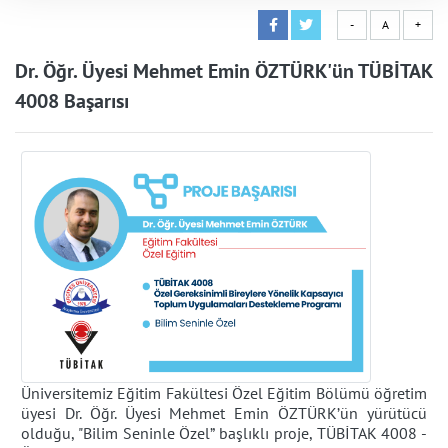
-
A
+
Dr. Öğr. Üyesi Mehmet Emin ÖZTÜRK'ün TÜBİTAK
4008 Başarısı
Üniversitemiz Eğitim Fakültesi Özel Eğitim Bölümü öğretim
üyesi Dr. Öğr. Üyesi Mehmet Emin ÖZTÜRK’ün yürütücü
olduğu, "Bilim Seninle Özel” başlıklı proje, TÜBİTAK 4008 -