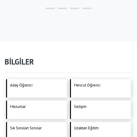
BİLGİLER
Aday Öğrenci
Mevcut Öğrenci
Mezunlar
İletişim
Sık Sorulan Sorular
Uzaktan Eğitim