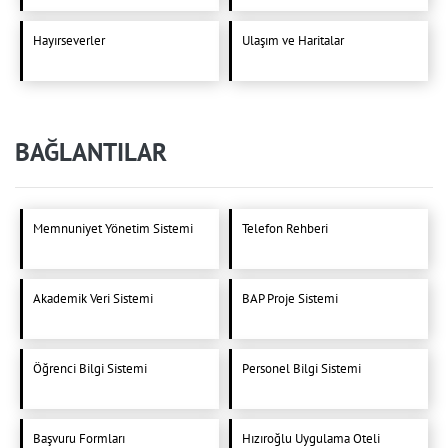
Hayırseverler
Ulaşım ve Haritalar
BAĞLANTILAR
Memnuniyet Yönetim Sistemi
Telefon Rehberi
Akademik Veri Sistemi
BAP Proje Sistemi
Öğrenci Bilgi Sistemi
Personel Bilgi Sistemi
Başvuru Formları
Hızıroğlu Uygulama Oteli