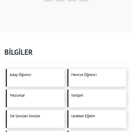
BİLGİLER
Aday Öğrenci
Mevcut Öğrenci
Mezunlar
İletişim
Sık Sorulan Sorular
Uzaktan Eğitim