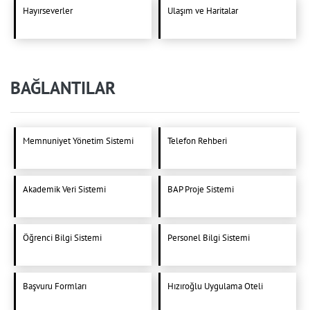
Hayırseverler
Ulaşım ve Haritalar
BAĞLANTILAR
Memnuniyet Yönetim Sistemi
Telefon Rehberi
Akademik Veri Sistemi
BAP Proje Sistemi
Öğrenci Bilgi Sistemi
Personel Bilgi Sistemi
Başvuru Formları
Hızıroğlu Uygulama Oteli