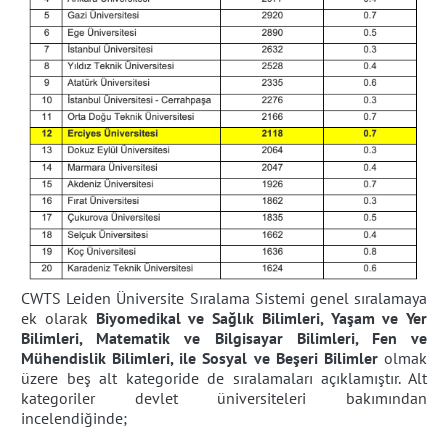
CWTS Leiden Üniversite Sıralama Sistemi genel sıralamaya
ek olarak
Biyomedikal ve Sağlık Bilimleri, Yaşam ve Yer
Bilimleri, Matematik ve Bilgisayar Bilimleri, Fen ve
Mühendislik Bilimleri, ile Sosyal ve Beşeri Bilimler
olmak
üzere beş alt kategoride de sıralamaları açıklamıştır. Alt
kategoriler devlet üniversiteleri bakımından
incelendiğinde;