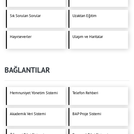
Sık Sorulan Sorular
Uzaktan Eğitim
Hayırseverler
Ulaşım ve Haritalar
BAĞLANTILAR
Memnuniyet Yönetim Sistemi
Telefon Rehberi
Akademik Veri Sistemi
BAP Proje Sistemi