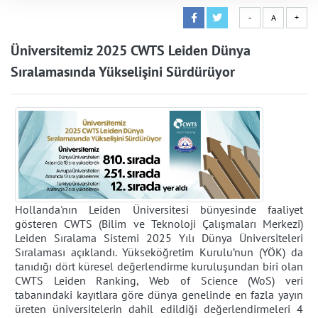
-
A
+
Üniversitemiz 2025 CWTS Leiden Dünya
Sıralamasında Yükselişini Sürdürüyor
Hollanda'nın Leiden Üniversitesi bünyesinde faaliyet
gösteren CWTS (Bilim ve Teknoloji Çalışmaları Merkezi)
Leiden Sıralama Sistemi 2025 Yılı Dünya Üniversiteleri
Sıralaması açıklandı. Yükseköğretim Kurulu’nun (YÖK) da
tanıdığı dört küresel değerlendirme kuruluşundan biri olan
CWTS Leiden Ranking, Web of Science (WoS) veri
tabanındaki kayıtlara göre dünya genelinde en fazla yayın
üreten üniversitelerin dahil edildiği değerlendirmeleri 4