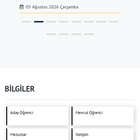
05 Ağustos 2026 Çarşamba
BİLGİLER
Aday Öğrenci
Mevcut Öğrenci
Mezunlar
İletişim