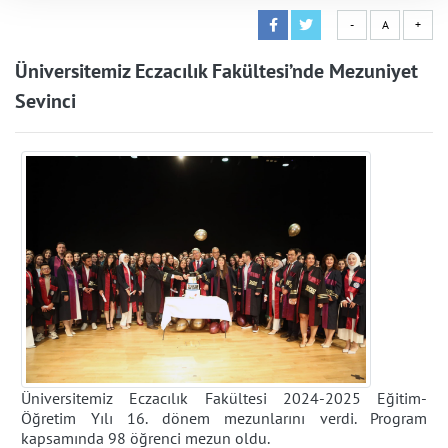
-
A
+
Üniversitemiz Eczacılık Fakültesi’nde Mezuniyet
Sevinci
Üniversitemiz Eczacılık Fakültesi 2024-2025 Eğitim-
Öğretim Yılı 16. dönem mezunlarını verdi. Program
kapsamında 98 öğrenci mezun oldu.