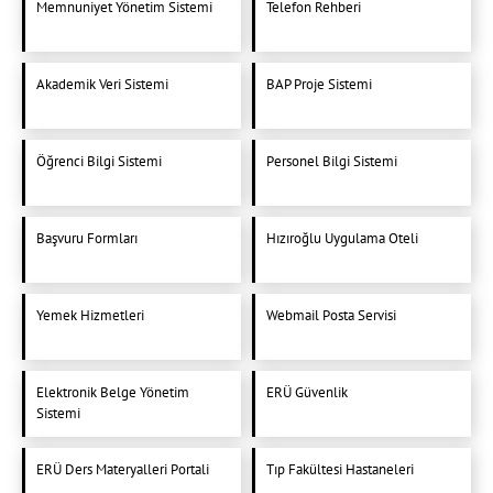
Memnuniyet Yönetim Sistemi
Telefon Rehberi
Akademik Veri Sistemi
BAP Proje Sistemi
Öğrenci Bilgi Sistemi
Personel Bilgi Sistemi
Başvuru Formları
Hızıroğlu Uygulama Oteli
Yemek Hizmetleri
Webmail Posta Servisi
Elektronik Belge Yönetim
ERÜ Güvenlik
Sistemi
ERÜ Ders Materyalleri Portali
Tıp Fakültesi Hastaneleri