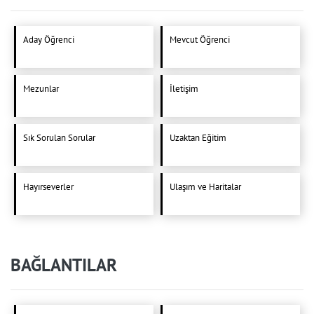
Aday Öğrenci
Mevcut Öğrenci
Mezunlar
İletişim
Sık Sorulan Sorular
Uzaktan Eğitim
Hayırseverler
Ulaşım ve Haritalar
BAĞLANTILAR