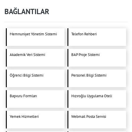
BAĞLANTILAR
Memnuniyet Yönetim Sistemi
Telefon Rehberi
Akademik Veri Sistemi
BAP Proje Sistemi
Öğrenci Bilgi Sistemi
Personel Bilgi Sistemi
Başvuru Formları
Hızıroğlu Uygulama Oteli
Yemek Hizmetleri
Webmail Posta Servisi