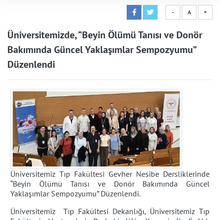
-
A
+
Üniversitemizde, “Beyin Ölümü Tanısı ve Donör
Bakımında Güncel Yaklaşımlar Sempozyumu”
Düzenlendi
Üniversitemiz Tıp Fakültesi Gevher Nesibe Dersliklerinde
“Beyin Ölümü Tanısı ve Donör Bakımında Güncel
Yaklaşımlar Sempozyumu” Düzenlendi.
Üniversitemiz
Tıp Fakültesi Dekanlığı,
Üniversitemiz
Tıp