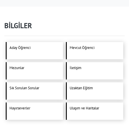
BİLGİLER
Aday Öğrenci
Mevcut Öğrenci
Mezunlar
İletişim
Sık Sorulan Sorular
Uzaktan Eğitim
Hayırseverler
Ulaşım ve Haritalar