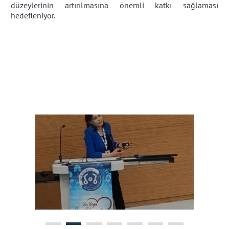
düzeylerinin artırılmasına önemli katkı sağlaması
hedefleniyor.