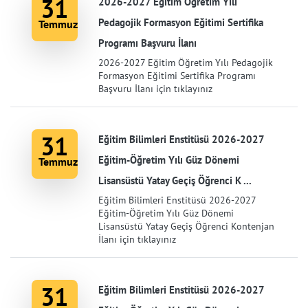
31
2026-2027 Eğitim Öğretim Yılı
Pedagojik Formasyon Eğitimi Sertifika
Temmuz
Programı Başvuru İlanı
2026-2027 Eğitim Öğretim Yılı Pedagojik
Formasyon Eğitimi Sertifika Programı
Başvuru İlanı için tıklayınız
31
Eğitim Bilimleri Enstitüsü 2026-2027
Eğitim-Öğretim Yılı Güz Dönemi
Temmuz
Lisansüstü Yatay Geçiş Öğrenci K ...
Eğitim Bilimleri Enstitüsü 2026-2027
Eğitim-Öğretim Yılı Güz Dönemi
Lisansüstü Yatay Geçiş Öğrenci Kontenjan
İlanı için tıklayınız
31
Eğitim Bilimleri Enstitüsü 2026-2027