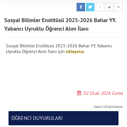
-
A
+
Sosyal Bilimler Enstitüsü 2025-2026 Bahar YY.
Yabancı Uyruklu Öğrenci Alım İlanı
Sosyal Bilimler Enstitüsü 2025-2026 Bahar YY. Yabancı
Uyruklu Öğrenci Alım İlanı için
tıklayınız.
02 Ocak 2026 Cuma
Toplam
529
görüntüleme
ÖĞRENCİ DUYURULARI