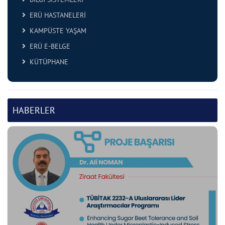
ERÜ HASTANELERİ
KAMPÜSTE YAŞAM
ERÜ E-BELGE
KÜTÜPHANE
HABERLER