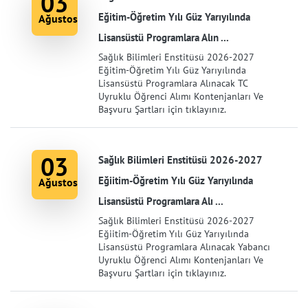
03
Eğitim-Öğretim Yılı Güz Yarıyılında
Ağustos
Lisansüstü Programlara Alın ...
Sağlık Bilimleri Enstitüsü 2026-2027
Eğitim-Öğretim Yılı Güz Yarıyılında
Lisansüstü Programlara Alınacak TC
Uyruklu Öğrenci Alımı Kontenjanları Ve
Başvuru Şartları için tıklayınız.
03
Sağlık Bilimleri Enstitüsü 2026-2027
Eğiitim-Öğretim Yılı Güz Yarıyılında
Ağustos
Lisansüstü Programlara Alı ...
Sağlık Bilimleri Enstitüsü 2026-2027
Eğiitim-Öğretim Yılı Güz Yarıyılında
Lisansüstü Programlara Alınacak Yabancı
Uyruklu Öğrenci Alımı Kontenjanları Ve
Başvuru Şartları için tıklayınız.