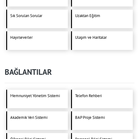
Sık Sorulan Sorular
Uzaktan Eğitim
Hayırseverler
Ulaşım ve Haritalar
BAĞLANTILAR
Memnuniyet Yönetim Sistemi
Telefon Rehberi
Akademik Veri Sistemi
BAP Proje Sistemi