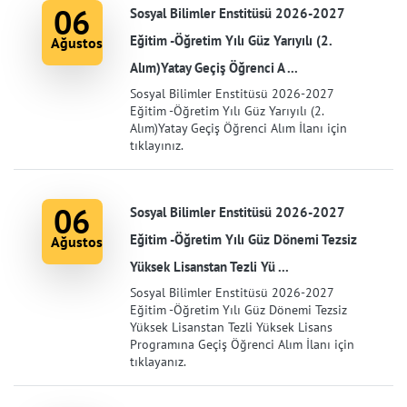
06
Sosyal Bilimler Enstitüsü 2026-2027
Eğitim -Öğretim Yılı Güz Yarıyılı (2.
Ağustos
Alım)Yatay Geçiş Öğrenci A ...
Sosyal Bilimler Enstitüsü 2026-2027
Eğitim -Öğretim Yılı Güz Yarıyılı (2.
Alım)Yatay Geçiş Öğrenci Alım İlanı için
tıklayınız.
06
Sosyal Bilimler Enstitüsü 2026-2027
Eğitim -Öğretim Yılı Güz Dönemi Tezsiz
Ağustos
Yüksek Lisanstan Tezli Yü ...
Sosyal Bilimler Enstitüsü 2026-2027
Eğitim -Öğretim Yılı Güz Dönemi Tezsiz
Yüksek Lisanstan Tezli Yüksek Lisans
Programına Geçiş Öğrenci Alım İlanı için
tıklayanız.