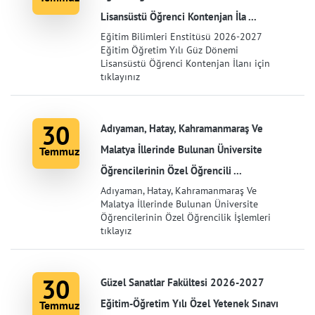
Lisansüstü Öğrenci Kontenjan İla ...
Eğitim Bilimleri Enstitüsü 2026-2027
Eğitim Öğretim Yılı Güz Dönemi
Lisansüstü Öğrenci Kontenjan İlanı için
tıklayınız
30
Adıyaman, Hatay, Kahramanmaraş Ve
Malatya İllerinde Bulunan Üniversite
Temmuz
Öğrencilerinin Özel Öğrencili ...
Adıyaman, Hatay, Kahramanmaraş Ve
Malatya İllerinde Bulunan Üniversite
Öğrencilerinin Özel Öğrencilik İşlemleri
tıklayız
30
Güzel Sanatlar Fakültesi 2026-2027
Eğitim-Öğretim Yılı Özel Yetenek Sınavı
Temmuz