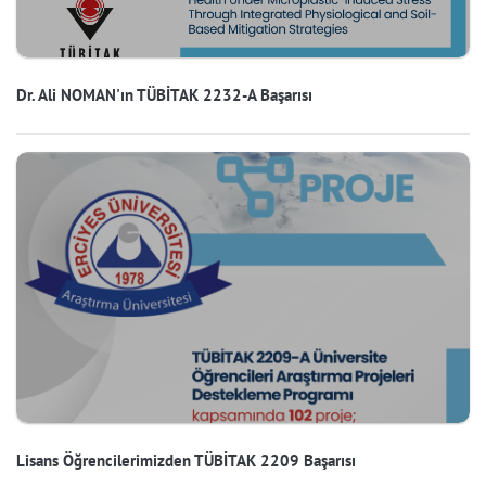
Dr. Ali NOMAN'ın TÜBİTAK 2232-A Başarısı
Lisans Öğrencilerimizden TÜBİTAK 2209 Başarısı