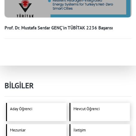
Prof. Dr. Mustafa Serdar GENÇ'in TÜBİTAK 2236 Başarısı
BİLGİLER
Aday Öğrenci
Mevcut Öğrenci
Mezunlar
İletişim