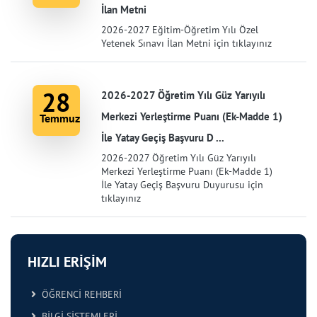
İlan Metni
2026-2027 Eğitim-Öğretim Yılı Özel
Yetenek Sınavı İlan Metni için tıklayınız
28
2026-2027 Öğretim Yılı Güz Yarıyılı
Merkezi Yerleştirme Puanı (Ek-Madde 1)
Temmuz
İle Yatay Geçiş Başvuru D ...
2026-2027 Öğretim Yılı Güz Yarıyılı
Merkezi Yerleştirme Puanı (Ek-Madde 1)
İle Yatay Geçiş Başvuru Duyurusu için
tıklayınız
HIZLI ERİŞİM
ÖĞRENCİ REHBERİ
BİLGİ SİSTEMLERİ