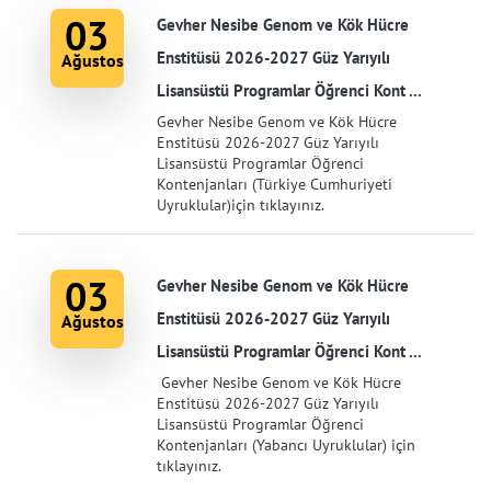
03
Gevher Nesibe Genom ve Kök Hücre
Enstitüsü 2026-2027 Güz Yarıyılı
Ağustos
Lisansüstü Programlar Öğrenci Kont ...
Gevher Nesibe Genom ve Kök Hücre
Enstitüsü 2026-2027 Güz Yarıyılı
Lisansüstü Programlar Öğrenci
Kontenjanları (Türkiye Cumhuriyeti
Uyruklular)için tıklayınız.
03
Gevher Nesibe Genom ve Kök Hücre
Enstitüsü 2026-2027 Güz Yarıyılı
Ağustos
Lisansüstü Programlar Öğrenci Kont ...
Gevher Nesibe Genom ve Kök Hücre
Enstitüsü 2026-2027 Güz Yarıyılı
Lisansüstü Programlar Öğrenci
Kontenjanları (Yabancı Uyruklular) için
tıklayınız.