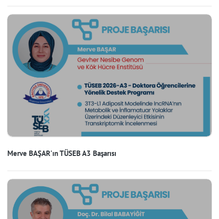
Merve BAŞAR'ın TÜSEB A3 Başarısı