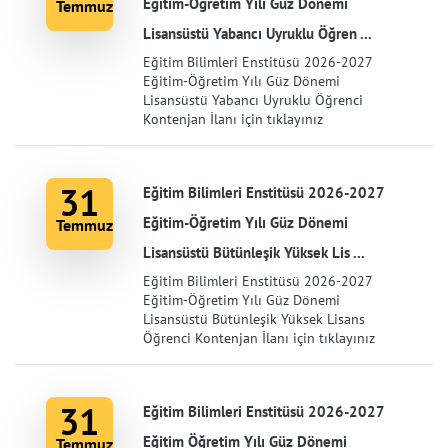
Eğitim-Öğretim Yılı Güz Dönemi
Temmuz
Lisansüstü Yabancı Uyruklu Öğren ...
Eğitim Bilimleri Enstitüsü 2026-2027
Eğitim-Öğretim Yılı Güz Dönemi
Lisansüstü Yabancı Uyruklu Öğrenci
Kontenjan İlanı için tıklayınız
31
Eğitim Bilimleri Enstitüsü 2026-2027
Eğitim-Öğretim Yılı Güz Dönemi
Temmuz
Lisansüstü Bütünleşik Yüksek Lis ...
Eğitim Bilimleri Enstitüsü 2026-2027
Eğitim-Öğretim Yılı Güz Dönemi
Lisansüstü Bütünleşik Yüksek Lisans
Öğrenci Kontenjan İlanı için tıklayınız
31
Eğitim Bilimleri Enstitüsü 2026-2027
Eğitim Öğretim Yılı Güz Dönemi
Temmuz