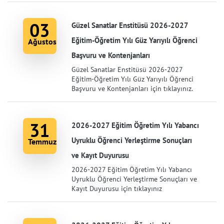
03
Güzel Sanatlar Enstitüsü 2026-2027
Eğitim-Öğretim Yılı Güz Yarıyılı Öğrenci
Ağustos
Başvuru ve Kontenjanları
Güzel Sanatlar Enstitüsü 2026-2027
Eğitim-Öğretim Yılı Güz Yarıyılı Öğrenci
Başvuru ve Kontenjanları için tıklayınız.
31
2026-2027 Eğitim Öğretim Yılı Yabancı
Uyruklu Öğrenci Yerleştirme Sonuçları
Temmuz
ve Kayıt Duyurusu
2026-2027 Eğitim Öğretim Yılı Yabancı
Uyruklu Öğrenci Yerleştirme Sonuçları ve
Kayıt Duyurusu için tıklayınız