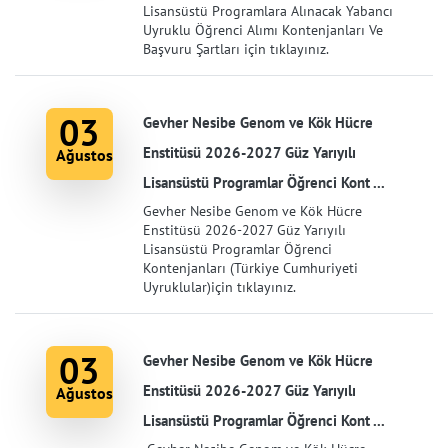
Lisansüstü Programlara Alınacak Yabancı
Uyruklu Öğrenci Alımı Kontenjanları Ve
Başvuru Şartları için tıklayınız.
03
Gevher Nesibe Genom ve Kök Hücre
Enstitüsü 2026-2027 Güz Yarıyılı
Ağustos
Lisansüstü Programlar Öğrenci Kont ...
Gevher Nesibe Genom ve Kök Hücre
Enstitüsü 2026-2027 Güz Yarıyılı
Lisansüstü Programlar Öğrenci
Kontenjanları (Türkiye Cumhuriyeti
Uyruklular)için tıklayınız.
03
Gevher Nesibe Genom ve Kök Hücre
Enstitüsü 2026-2027 Güz Yarıyılı
Ağustos
Lisansüstü Programlar Öğrenci Kont ...