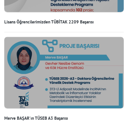
Lisans Öğrencilerimizden TÜBİTAK 2209 Başarısı
Merve BAŞAR'ın TÜSEB A3 Başarısı