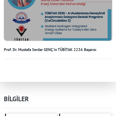
Prof. Dr. Mustafa Serdar GENÇ'in TÜBİTAK 2236 Başarısı
BİLGİLER