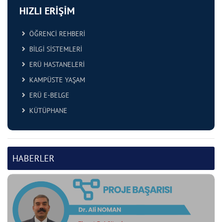
HIZLI ERİŞİM
ÖĞRENCİ REHBERİ
BİLGİ SİSTEMLERİ
ERÜ HASTANELERİ
KAMPÜSTE YAŞAM
ERÜ E-BELGE
KÜTÜPHANE
HABERLER