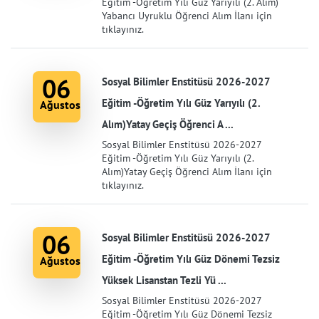
Eğitim -Öğretim Yılı Güz Yarıyılı (2. Alım)
Yabancı Uyruklu Öğrenci Alım İlanı için
tıklayınız.
06
Sosyal Bilimler Enstitüsü 2026-2027
Eğitim -Öğretim Yılı Güz Yarıyılı (2.
Ağustos
Alım)Yatay Geçiş Öğrenci A ...
Sosyal Bilimler Enstitüsü 2026-2027
Eğitim -Öğretim Yılı Güz Yarıyılı (2.
Alım)Yatay Geçiş Öğrenci Alım İlanı için
tıklayınız.
06
Sosyal Bilimler Enstitüsü 2026-2027
Eğitim -Öğretim Yılı Güz Dönemi Tezsiz
Ağustos
Yüksek Lisanstan Tezli Yü ...
Sosyal Bilimler Enstitüsü 2026-2027
Eğitim -Öğretim Yılı Güz Dönemi Tezsiz