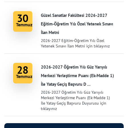
30
Güzel Sanatlar Fakültesi 2026-2027
Eğitim-Öğretim Yılı Özel Yetenek Sınavı
Temmuz
İlan Metni
2026-2027 Eğitim-Öğretim Yılı Özel
Yetenek Sınavı İlan Metni için tıklayınız
28
2026-2027 Öğretim Yılı Güz Yarıyılı
Merkezi Yerleştirme Puanı (Ek-Madde 1)
Temmuz
İle Yatay Geçiş Başvuru D ...
2026-2027 Öğretim Yılı Güz Yarıyılı
Merkezi Yerleştirme Puanı (Ek-Madde 1)
İle Yatay Geçiş Başvuru Duyurusu için
tıklayınız