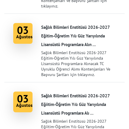
Kontenjanları Ve Başvuru Şartları için
tıklayınız.
03
Sağlık Bilimleri Enstitüsü 2026-2027
Eğitim-Öğretim Yılı Güz Yarıyılında
Ağustos
Lisansüstü Programlara Alın ...
Sağlık Bilimleri Enstitüsü 2026-2027
Eğitim-Öğretim Yılı Güz Yarıyılında
Lisansüstü Programlara Alınacak TC
Uyruklu Öğrenci Alımı Kontenjanları Ve
Başvuru Şartları için tıklayınız.
03
Sağlık Bilimleri Enstitüsü 2026-2027
Eğiitim-Öğretim Yılı Güz Yarıyılında
Ağustos
Lisansüstü Programlara Alı ...
Sağlık Bilimleri Enstitüsü 2026-2027
Eğiitim-Öğretim Yılı Güz Yarıyılında