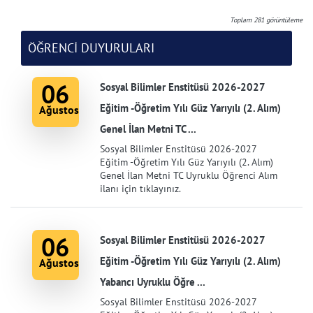
Toplam
281
görüntüleme
ÖĞRENCİ DUYURULARI
06
Sosyal Bilimler Enstitüsü 2026-2027
Eğitim -Öğretim Yılı Güz Yarıyılı (2. Alım)
Ağustos
Genel İlan Metni TC ...
Sosyal Bilimler Enstitüsü 2026-2027
Eğitim -Öğretim Yılı Güz Yarıyılı (2. Alım)
Genel İlan Metni TC Uyruklu Öğrenci Alım
ilanı için tıklayınız.
06
Sosyal Bilimler Enstitüsü 2026-2027
Eğitim -Öğretim Yılı Güz Yarıyılı (2. Alım)
Ağustos
Yabancı Uyruklu Öğre ...
Sosyal Bilimler Enstitüsü 2026-2027