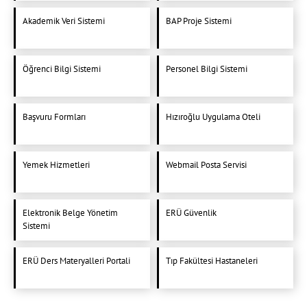
Akademik Veri Sistemi
BAP Proje Sistemi
Öğrenci Bilgi Sistemi
Personel Bilgi Sistemi
Başvuru Formları
Hızıroğlu Uygulama Oteli
Yemek Hizmetleri
Webmail Posta Servisi
Elektronik Belge Yönetim
ERÜ Güvenlik
Sistemi
ERÜ Ders Materyalleri Portali
Tıp Fakültesi Hastaneleri