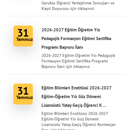
Uyruklu Öğrenci Yerleştirme Sonuçları ve
Kayıt Duyurusu için tıklayınız
31
2026-2027 Eğitim Öğretim Yılı
Pedagojik Formasyon Eğitimi Sertifika
Temmuz
Programı Başvuru İlanı
2026-2027 Eğitim Öğretim Yılı Pedagojik
Formasyon Eğitimi Sertifika Programı
Başvuru İlanı için tıklayınız
31
Eğitim Bilimleri Enstitüsü 2026-2027
Eğitim-Öğretim Yılı Güz Dönemi
Temmuz
Lisansüstü Yatay Geçiş Öğrenci K ...
Eğitim Bilimleri Enstitüsü 2026-2027
Eğitim-Öğretim Yılı Güz Dönemi
Lisansüstü Yatay Geçiş Öğrenci Kontenjan