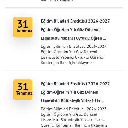
İlanı için tıklayınız
31
Eğitim Bilimleri Enstitüsü 2026-2027
Eğitim-Öğretim Yılı Güz Dönemi
Temmuz
Lisansüstü Yabancı Uyruklu Öğren ...
Eğitim Bilimleri Enstitüsü 2026-2027
Eğitim-Öğretim Yılı Güz Dönemi
Lisansüstü Yabancı Uyruklu Öğrenci
Kontenjan İlanı için tıklayınız
31
Eğitim Bilimleri Enstitüsü 2026-2027
Eğitim-Öğretim Yılı Güz Dönemi
Temmuz
Lisansüstü Bütünleşik Yüksek Lis ...
Eğitim Bilimleri Enstitüsü 2026-2027
Eğitim-Öğretim Yılı Güz Dönemi
Lisansüstü Bütünleşik Yüksek Lisans
Öğrenci Kontenjan İlanı için tıklayınız