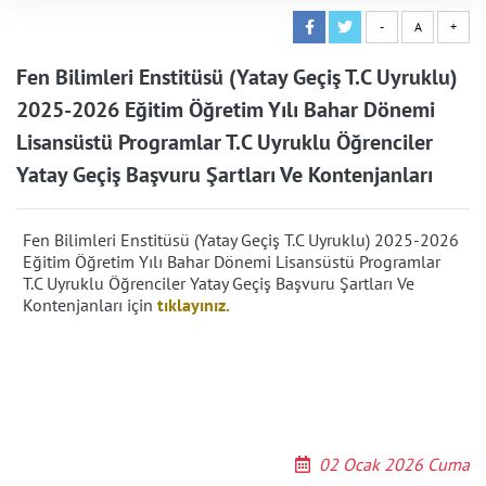
-
A
+
Fen Bilimleri Enstitüsü (Yatay Geçiş T.C Uyruklu)
2025-2026 Eğitim Öğretim Yılı Bahar Dönemi
Lisansüstü Programlar T.C Uyruklu Öğrenciler
Yatay Geçiş Başvuru Şartları Ve Kontenjanları
Fen Bilimleri Enstitüsü (Yatay Geçiş T.C Uyruklu) 2025-2026
Eğitim Öğretim Yılı Bahar Dönemi Lisansüstü Programlar
T.C Uyruklu Öğrenciler Yatay Geçiş Başvuru Şartları Ve
Kontenjanları için
tıklayınız.
02 Ocak 2026 Cuma