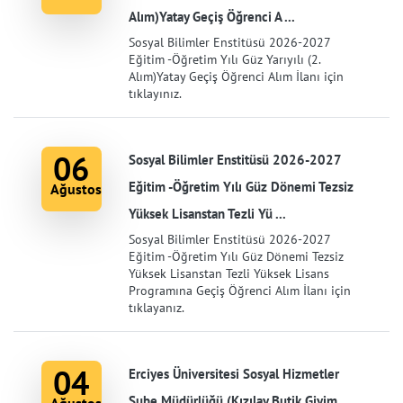
Alım)Yatay Geçiş Öğrenci A ...
Sosyal Bilimler Enstitüsü 2026-2027
Eğitim -Öğretim Yılı Güz Yarıyılı (2.
Alım)Yatay Geçiş Öğrenci Alım İlanı için
tıklayınız.
06
Sosyal Bilimler Enstitüsü 2026-2027
Eğitim -Öğretim Yılı Güz Dönemi Tezsiz
Ağustos
Yüksek Lisanstan Tezli Yü ...
Sosyal Bilimler Enstitüsü 2026-2027
Eğitim -Öğretim Yılı Güz Dönemi Tezsiz
Yüksek Lisanstan Tezli Yüksek Lisans
Programına Geçiş Öğrenci Alım İlanı için
tıklayanız.
04
Erciyes Üniversitesi Sosyal Hizmetler
Şube Müdürlüğü (Kızılay Butik Giyim