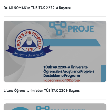
Dr. Ali NOMAN'ın TÜBİTAK 2232-A Başarısı
Lisans Öğrencilerimizden TÜBİTAK 2209 Başarısı