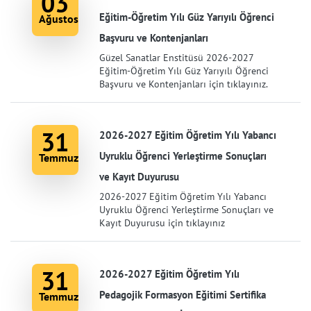
03
Eğitim-Öğretim Yılı Güz Yarıyılı Öğrenci
Ağustos
Başvuru ve Kontenjanları
Güzel Sanatlar Enstitüsü 2026-2027
Eğitim-Öğretim Yılı Güz Yarıyılı Öğrenci
Başvuru ve Kontenjanları için tıklayınız.
31
2026-2027 Eğitim Öğretim Yılı Yabancı
Uyruklu Öğrenci Yerleştirme Sonuçları
Temmuz
ve Kayıt Duyurusu
2026-2027 Eğitim Öğretim Yılı Yabancı
Uyruklu Öğrenci Yerleştirme Sonuçları ve
Kayıt Duyurusu için tıklayınız
31
2026-2027 Eğitim Öğretim Yılı
Pedagojik Formasyon Eğitimi Sertifika
Temmuz