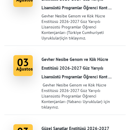
Lisansüstü Programlar Öğrenci Kont ...
Gevher Nesibe Genom ve Kök Hücre
Enstitüsü 2026-2027 Güz Yarıyılı
Lisansüstü Programlar Öğrenci
Kontenjanları (Türkiye Cumhuriyeti
Uyruklular)için tıklayınız.
03
Gevher Nesibe Genom ve Kök Hücre
Enstitüsü 2026-2027 Güz Yarıyılı
Ağustos
Lisansüstü Programlar Öğrenci Kont ...
Gevher Nesibe Genom ve Kök Hücre
Enstitüsü 2026-2027 Güz Yarıyılı
Lisansüstü Programlar Öğrenci
Kontenjanları (Yabancı Uyruklular) için
tıklayınız.
Güzel Sanatlar Enstitüsü 2026-2027