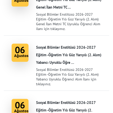
Ağustos
Genel İlan Metni TC ...
Sosyal Bilimler Enstitüsü 2026-2027
Eğitim -Öğretim Yılı Güz Yarıyılı (2. Alım)
Genel İlan Metni TC Uyruklu Öğrenci Alım
ilanı için tıklayınız.
06
Sosyal Bilimler Enstitüsü 2026-2027
Eğitim -Öğretim Yılı Güz Yarıyılı (2. Alım)
Ağustos
Yabancı Uyruklu Öğre ...
Sosyal Bilimler Enstitüsü 2026-2027
Eğitim -Öğretim Yılı Güz Yarıyılı (2. Alım)
Yabancı Uyruklu Öğrenci Alım İlanı için
tıklayınız.
06
Sosyal Bilimler Enstitüsü 2026-2027
Eğitim -Öğretim Yılı Güz Yarıyılı (2.
Ağustos