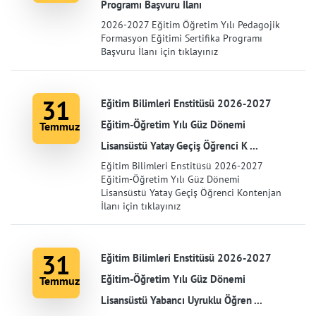
Programı Başvuru İlanı
2026-2027 Eğitim Öğretim Yılı Pedagojik
Formasyon Eğitimi Sertifika Programı
Başvuru İlanı için tıklayınız
31
Eğitim Bilimleri Enstitüsü 2026-2027
Eğitim-Öğretim Yılı Güz Dönemi
Temmuz
Lisansüstü Yatay Geçiş Öğrenci K ...
Eğitim Bilimleri Enstitüsü 2026-2027
Eğitim-Öğretim Yılı Güz Dönemi
Lisansüstü Yatay Geçiş Öğrenci Kontenjan
İlanı için tıklayınız
31
Eğitim Bilimleri Enstitüsü 2026-2027
Eğitim-Öğretim Yılı Güz Dönemi
Temmuz
Lisansüstü Yabancı Uyruklu Öğren ...