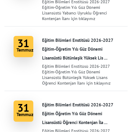
Eğitim Bilimleri Enstitüsü 2026-2027
Eğitim-Öğretim Yılı Güz Dönemi
Lisansüstü Yabancı Uyruklu Öğrenci
Kontenjan İlanı için tıklayınız
31
Eğitim Bilimleri Enstitüsü 2026-2027
Eğitim-Öğretim Yılı Güz Dönemi
Temmuz
Lisansüstü Bütünleşik Yüksek Lis ...
Eğitim Bilimleri Enstitüsü 2026-2027
Eğitim-Öğretim Yılı Güz Dönemi
Lisansüstü Bütünleşik Yüksek Lisans
Öğrenci Kontenjan İlanı için tıklayınız
31
Eğitim Bilimleri Enstitüsü 2026-2027
Eğitim Öğretim Yılı Güz Dönemi
Temmuz
Lisansüstü Öğrenci Kontenjan İla ...
Eğitim Bilimleri Enstitüsü 2026-2027