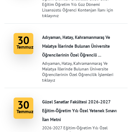
Eğitim Öğretim Yılı Güz Dönemi
Lisansüstü Öğrenci Kontenjan İlanı için
tıklayınız
30
Adıyaman, Hatay, Kahramanmaraş Ve
Malatya İllerinde Bulunan Üniversite
Temmuz
Öğrencilerinin Özel Öğrencili ...
Adıyaman, Hatay, Kahramanmaraş Ve
Malatya İllerinde Bulunan Üniversite
Öğrencilerinin Özel Öğrencilik İşlemleri
tıklayız
30
Güzel Sanatlar Fakültesi 2026-2027
Eğitim-Öğretim Yılı Özel Yetenek Sınavı
Temmuz
İlan Metni
2026-2027 Eğitim-Öğretim Yılı Özel