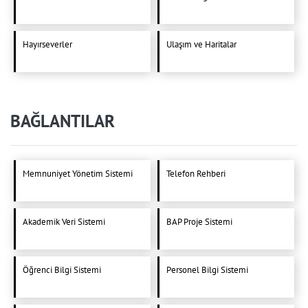
Hayırseverler
Ulaşım ve Haritalar
BAĞLANTILAR
Memnuniyet Yönetim Sistemi
Telefon Rehberi
Akademik Veri Sistemi
BAP Proje Sistemi
Öğrenci Bilgi Sistemi
Personel Bilgi Sistemi