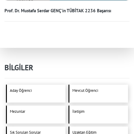
Prof. Dr. Mustafa Serdar GENÇ'in TÜBİTAK 2236 Başarısı
BİLGİLER
Aday Öğrenci
Mevcut Öğrenci
Mezunlar
İletişim
Sık Sorulan Sorular
Uzaktan Eğitim