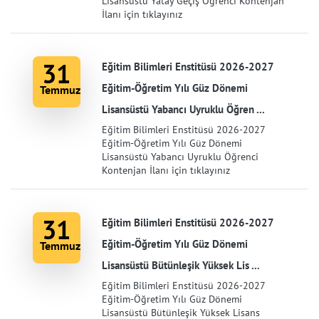
Lisansüstü Yatay Geçiş Öğrenci Kontenjan
İlanı için tıklayınız
31
Eğitim Bilimleri Enstitüsü 2026-2027
Eğitim-Öğretim Yılı Güz Dönemi
Temmuz
Lisansüstü Yabancı Uyruklu Öğren ...
Eğitim Bilimleri Enstitüsü 2026-2027
Eğitim-Öğretim Yılı Güz Dönemi
Lisansüstü Yabancı Uyruklu Öğrenci
Kontenjan İlanı için tıklayınız
31
Eğitim Bilimleri Enstitüsü 2026-2027
Eğitim-Öğretim Yılı Güz Dönemi
Temmuz
Lisansüstü Bütünleşik Yüksek Lis ...
Eğitim Bilimleri Enstitüsü 2026-2027
Eğitim-Öğretim Yılı Güz Dönemi
Lisansüstü Bütünleşik Yüksek Lisans