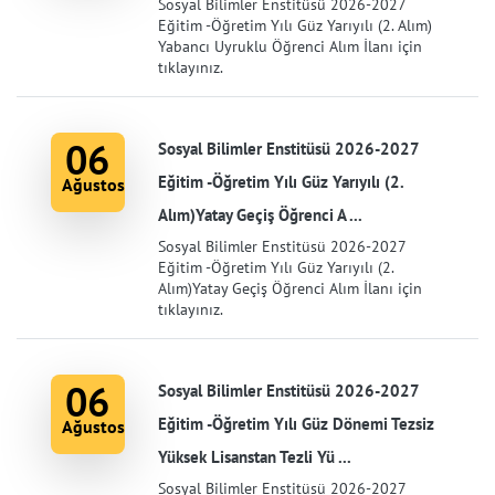
Sosyal Bilimler Enstitüsü 2026-2027
Eğitim -Öğretim Yılı Güz Yarıyılı (2. Alım)
Yabancı Uyruklu Öğrenci Alım İlanı için
tıklayınız.
06
Sosyal Bilimler Enstitüsü 2026-2027
Eğitim -Öğretim Yılı Güz Yarıyılı (2.
Ağustos
Alım)Yatay Geçiş Öğrenci A ...
Sosyal Bilimler Enstitüsü 2026-2027
Eğitim -Öğretim Yılı Güz Yarıyılı (2.
Alım)Yatay Geçiş Öğrenci Alım İlanı için
tıklayınız.
06
Sosyal Bilimler Enstitüsü 2026-2027
Eğitim -Öğretim Yılı Güz Dönemi Tezsiz
Ağustos
Yüksek Lisanstan Tezli Yü ...
Sosyal Bilimler Enstitüsü 2026-2027