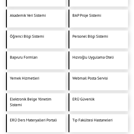
Akademik Veri Sistemi
BAP Proje Sistemi
Öğrenci Bilgi Sistemi
Personel Bilgi Sistemi
Başvuru Formları
Hızıroğlu Uygulama Oteli
Yemek Hizmetleri
Webmail Posta Servisi
Elektronik Belge Yönetim
ERÜ Güvenlik
Sistemi
ERÜ Ders Materyalleri Portali
Tıp Fakültesi Hastaneleri