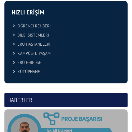
HIZLI ERİŞİM
ÖĞRENCİ REHBERİ
BİLGİ SİSTEMLERİ
ERÜ HASTANELERİ
KAMPÜSTE YAŞAM
ERÜ E-BELGE
KÜTÜPHANE
HABERLER