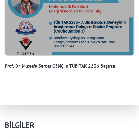
Prof. Dr. Mustafa Serdar GENÇ'in TÜBİTAK 2236 Başarısı
BİLGİLER