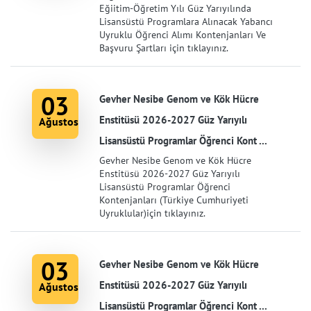
Eğiitim-Öğretim Yılı Güz Yarıyılında
Lisansüstü Programlara Alınacak Yabancı
Uyruklu Öğrenci Alımı Kontenjanları Ve
Başvuru Şartları için tıklayınız.
03
Gevher Nesibe Genom ve Kök Hücre
Enstitüsü 2026-2027 Güz Yarıyılı
Ağustos
Lisansüstü Programlar Öğrenci Kont ...
Gevher Nesibe Genom ve Kök Hücre
Enstitüsü 2026-2027 Güz Yarıyılı
Lisansüstü Programlar Öğrenci
Kontenjanları (Türkiye Cumhuriyeti
Uyruklular)için tıklayınız.
03
Gevher Nesibe Genom ve Kök Hücre
Enstitüsü 2026-2027 Güz Yarıyılı
Ağustos
Lisansüstü Programlar Öğrenci Kont ...