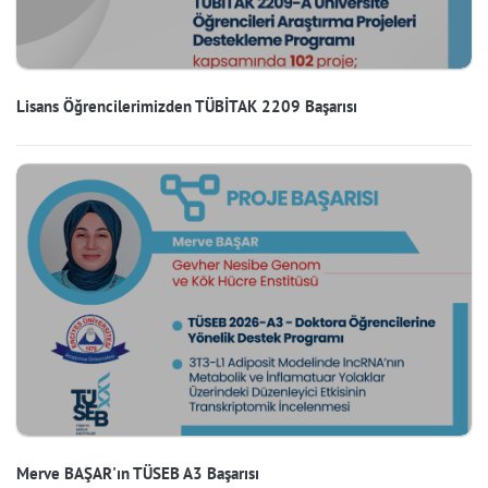
Lisans Öğrencilerimizden TÜBİTAK 2209 Başarısı
Merve BAŞAR'ın TÜSEB A3 Başarısı