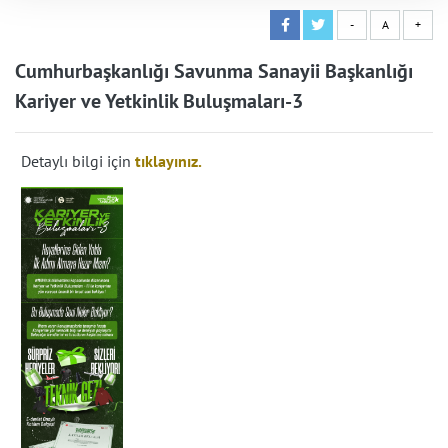
-
A
+
Cumhurbaşkanlığı Savunma Sanayii Başkanlığı
Kariyer ve Yetkinlik Buluşmaları-3
Detaylı bilgi için
tıklayınız.