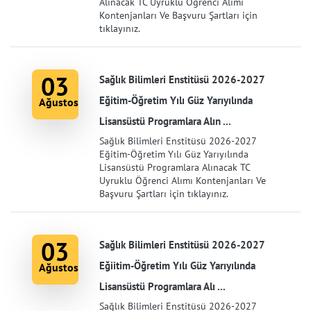
Alınacak TC Uyruklu Öğrenci Alımı
Kontenjanları Ve Başvuru Şartları için
tıklayınız.
03
Sağlık Bilimleri Enstitüsü 2026-2027
Eğitim-Öğretim Yılı Güz Yarıyılında
Ağustos
Lisansüstü Programlara Alın ...
Sağlık Bilimleri Enstitüsü 2026-2027
Eğitim-Öğretim Yılı Güz Yarıyılında
Lisansüstü Programlara Alınacak TC
Uyruklu Öğrenci Alımı Kontenjanları Ve
Başvuru Şartları için tıklayınız.
03
Sağlık Bilimleri Enstitüsü 2026-2027
Eğiitim-Öğretim Yılı Güz Yarıyılında
Ağustos
Lisansüstü Programlara Alı ...
Sağlık Bilimleri Enstitüsü 2026-2027