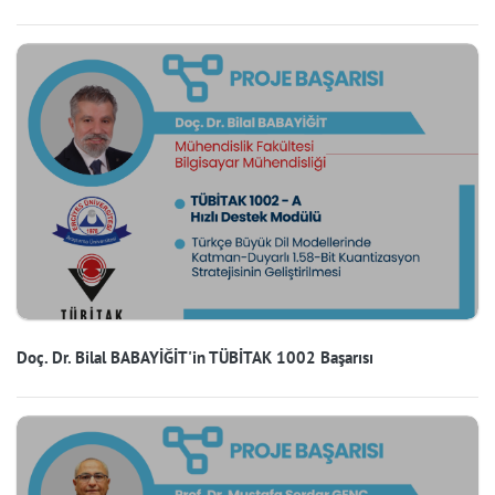
Doç. Dr. Bilal BABAYİĞİT'in TÜBİTAK 1002 Başarısı