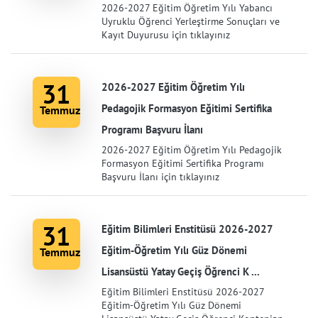
2026-2027 Eğitim Öğretim Yılı Yabancı
Uyruklu Öğrenci Yerleştirme Sonuçları ve
Kayıt Duyurusu için tıklayınız
31
2026-2027 Eğitim Öğretim Yılı
Pedagojik Formasyon Eğitimi Sertifika
Temmuz
Programı Başvuru İlanı
2026-2027 Eğitim Öğretim Yılı Pedagojik
Formasyon Eğitimi Sertifika Programı
Başvuru İlanı için tıklayınız
31
Eğitim Bilimleri Enstitüsü 2026-2027
Eğitim-Öğretim Yılı Güz Dönemi
Temmuz
Lisansüstü Yatay Geçiş Öğrenci K ...
Eğitim Bilimleri Enstitüsü 2026-2027
Eğitim-Öğretim Yılı Güz Dönemi