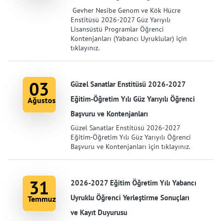
Gevher Nesibe Genom ve Kök Hücre
Enstitüsü 2026-2027 Güz Yarıyılı
Lisansüstü Programlar Öğrenci
Kontenjanları (Yabancı Uyruklular) için
tıklayınız.
03
Güzel Sanatlar Enstitüsü 2026-2027
Eğitim-Öğretim Yılı Güz Yarıyılı Öğrenci
Ağustos
Başvuru ve Kontenjanları
Güzel Sanatlar Enstitüsü 2026-2027
Eğitim-Öğretim Yılı Güz Yarıyılı Öğrenci
Başvuru ve Kontenjanları için tıklayınız.
31
2026-2027 Eğitim Öğretim Yılı Yabancı
Uyruklu Öğrenci Yerleştirme Sonuçları
Temmuz
ve Kayıt Duyurusu