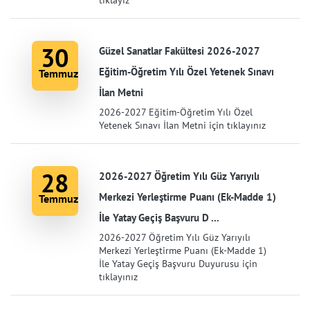
tıklayız
30
Güzel Sanatlar Fakültesi 2026-2027
Eğitim-Öğretim Yılı Özel Yetenek Sınavı
Temmuz
İlan Metni
2026-2027 Eğitim-Öğretim Yılı Özel
Yetenek Sınavı İlan Metni için tıklayınız
28
2026-2027 Öğretim Yılı Güz Yarıyılı
Merkezi Yerleştirme Puanı (Ek-Madde 1)
Temmuz
İle Yatay Geçiş Başvuru D ...
2026-2027 Öğretim Yılı Güz Yarıyılı
Merkezi Yerleştirme Puanı (Ek-Madde 1)
İle Yatay Geçiş Başvuru Duyurusu için
tıklayınız