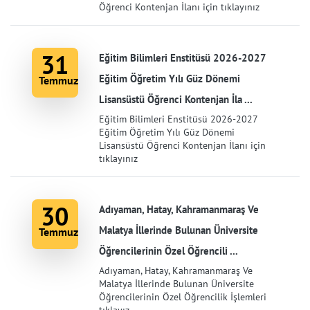
Öğrenci Kontenjan İlanı için tıklayınız
31
Eğitim Bilimleri Enstitüsü 2026-2027
Eğitim Öğretim Yılı Güz Dönemi
Temmuz
Lisansüstü Öğrenci Kontenjan İla ...
Eğitim Bilimleri Enstitüsü 2026-2027
Eğitim Öğretim Yılı Güz Dönemi
Lisansüstü Öğrenci Kontenjan İlanı için
tıklayınız
30
Adıyaman, Hatay, Kahramanmaraş Ve
Malatya İllerinde Bulunan Üniversite
Temmuz
Öğrencilerinin Özel Öğrencili ...
Adıyaman, Hatay, Kahramanmaraş Ve
Malatya İllerinde Bulunan Üniversite
Öğrencilerinin Özel Öğrencilik İşlemleri