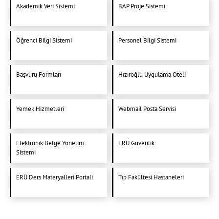
Akademik Veri Sistemi
BAP Proje Sistemi
Öğrenci Bilgi Sistemi
Personel Bilgi Sistemi
Başvuru Formları
Hızıroğlu Uygulama Oteli
Yemek Hizmetleri
Webmail Posta Servisi
Elektronik Belge Yönetim
ERÜ Güvenlik
Sistemi
ERÜ Ders Materyalleri Portali
Tıp Fakültesi Hastaneleri