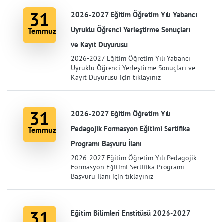
31
2026-2027 Eğitim Öğretim Yılı Yabancı
Uyruklu Öğrenci Yerleştirme Sonuçları
Temmuz
ve Kayıt Duyurusu
2026-2027 Eğitim Öğretim Yılı Yabancı
Uyruklu Öğrenci Yerleştirme Sonuçları ve
Kayıt Duyurusu için tıklayınız
31
2026-2027 Eğitim Öğretim Yılı
Pedagojik Formasyon Eğitimi Sertifika
Temmuz
Programı Başvuru İlanı
2026-2027 Eğitim Öğretim Yılı Pedagojik
Formasyon Eğitimi Sertifika Programı
Başvuru İlanı için tıklayınız
31
Eğitim Bilimleri Enstitüsü 2026-2027