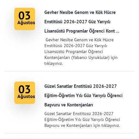
03
Gevher Nesibe Genom ve Kök Hücre
Enstitüsü 2026-2027 Güz Yarıyılı
Ağustos
Lisansüstü Programlar Öğrenci Kont ...
Gevher Nesibe Genom ve Kök Hücre
Enstitüsü 2026-2027 Güz Yarıyılı
Lisansüstü Programlar Öğrenci
Kontenjanları (Yabancı Uyruklular) için
tıklayınız.
03
Güzel Sanatlar Enstitüsü 2026-2027
Eğitim-Öğretim Yılı Güz Yarıyılı Öğrenci
Ağustos
Başvuru ve Kontenjanları
Güzel Sanatlar Enstitüsü 2026-2027
Eğitim-Öğretim Yılı Güz Yarıyılı Öğrenci
Başvuru ve Kontenjanları için tıklayınız.