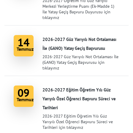
2026-2027 Öğretim Yılı Güz Yarıyılı
Merkezi Yerleştirme Puanı (Ek-Madde 1)
İle Yatay Geçiş Başvuru Duyurusu için
tıklayınız
14
2026-2027 Güz Yarıyılı Not Ortalaması
İle (GANO) Yatay Geçiş Başvurusu
Temmuz
2026-2027 Güz Yarıyılı Not Ortalaması İle
(GANO) Yatay Geçiş Başvurusu için
tıklayınız
09
2026-2027 Eğitim Öğretim Yılı Güz
Yarıyılı Özel Öğrenci Başvuru Süreci ve
Temmuz
Tarihleri
2026-2027 Eğitim Öğretim Yılı Güz
Yarıyılı Özel Öğrenci Başvuru Süreci ve
Tarihleri için tıklayınız