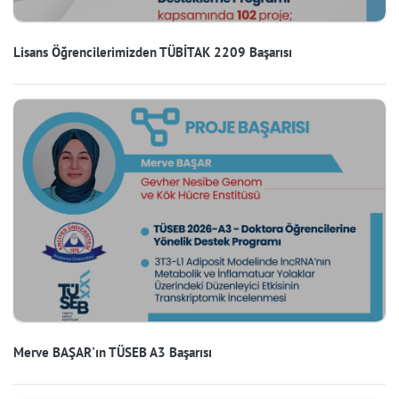
Lisans Öğrencilerimizden TÜBİTAK 2209 Başarısı
Merve BAŞAR'ın TÜSEB A3 Başarısı