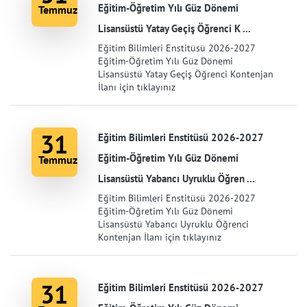
Eğitim-Öğretim Yılı Güz Dönemi
Temmuz
Lisansüstü Yatay Geçiş Öğrenci K ...
Eğitim Bilimleri Enstitüsü 2026-2027
Eğitim-Öğretim Yılı Güz Dönemi
Lisansüstü Yatay Geçiş Öğrenci Kontenjan
İlanı için tıklayınız
31
Eğitim Bilimleri Enstitüsü 2026-2027
Eğitim-Öğretim Yılı Güz Dönemi
Temmuz
Lisansüstü Yabancı Uyruklu Öğren ...
Eğitim Bilimleri Enstitüsü 2026-2027
Eğitim-Öğretim Yılı Güz Dönemi
Lisansüstü Yabancı Uyruklu Öğrenci
Kontenjan İlanı için tıklayınız
31
Eğitim Bilimleri Enstitüsü 2026-2027