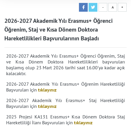
-
A
+
2026-2027 Akademik Yılı Erasmus+ Öğrenci
Öğrenim, Staj ve Kısa Dönem Doktora
Hareketlilikleri Başvurularının Başladı
2026-2027 Akademik Yılı Erasmus+ Öğrenci Öğrenim, Staj
ve Kısa Dönem Doktora Hareketlilikleri başvuruları
başlamış olup 23 Mart 2026 tarihi saat 16.00'ya kadar açık
kalacaktır.
2026-2027 Akademik Yılı Erasmus+ Öğrenim Hareketliliği
Başvuruları için
tıklayınız
2026-2027 Akademik Yılı Erasmus+ Staj Hareketliliği
Başvuruları
için
tıklayınız
2025 Projesi KA131 Erasmus+ Kısa Dönem Doktora Staj
Hareketliliği İlanı Başvuruları
için
tıklayınız