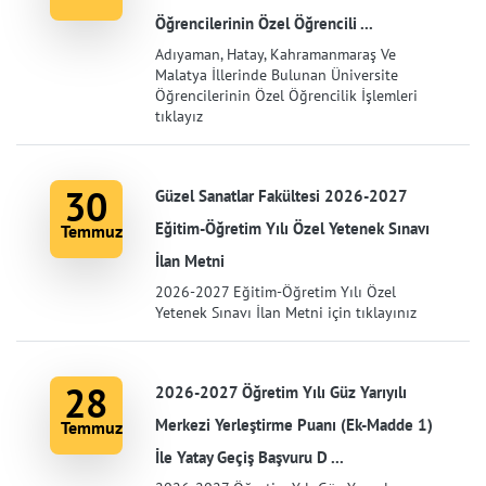
Öğrencilerinin Özel Öğrencili ...
Adıyaman, Hatay, Kahramanmaraş Ve
Malatya İllerinde Bulunan Üniversite
Öğrencilerinin Özel Öğrencilik İşlemleri
tıklayız
30
Güzel Sanatlar Fakültesi 2026-2027
Eğitim-Öğretim Yılı Özel Yetenek Sınavı
Temmuz
İlan Metni
2026-2027 Eğitim-Öğretim Yılı Özel
Yetenek Sınavı İlan Metni için tıklayınız
28
2026-2027 Öğretim Yılı Güz Yarıyılı
Merkezi Yerleştirme Puanı (Ek-Madde 1)
Temmuz
İle Yatay Geçiş Başvuru D ...