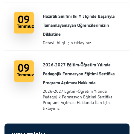
09
Hazırlık Sınıfını İki Yıl İçinde Başarıyla
Tamamlayamayan Öğrencilerimizin
Temmuz
Dikkatine
Detaylı bilgi için tıklayınız
09
2026-2027 Eğitim-Öğretim Yılında
Pedagojik Formasyon Eğitimi Sertifika
Temmuz
Programı Açılması Hakkında
2026-2027 Eğitim-Öğretim Yılında
Pedagojik Formasyon Eğitimi Sertifika
Programı Açılması Hakkında İlan için
tıklayınız