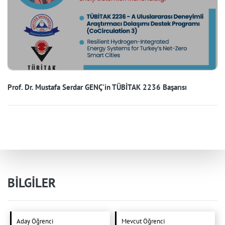
Prof. Dr. Mustafa Serdar GENÇ'in TÜBİTAK 2236 Başarısı
BİLGİLER
Aday Öğrenci
Mevcut Öğrenci