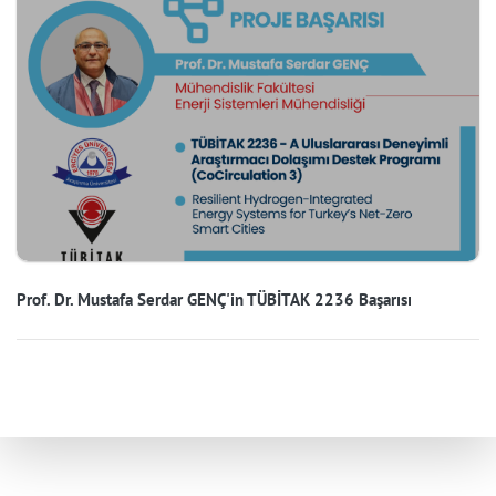
Prof. Dr. Mustafa Serdar GENÇ'in TÜBİTAK 2236 Başarısı