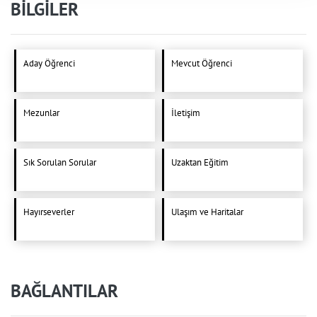
BİLGİLER
Aday Öğrenci
Mevcut Öğrenci
Mezunlar
İletişim
Sık Sorulan Sorular
Uzaktan Eğitim
Hayırseverler
Ulaşım ve Haritalar
BAĞLANTILAR