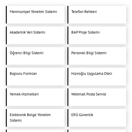
Memnuniyet Yönetim Sistemi
Telefon Rehberi
Akademik Veri Sistemi
BAP Proje Sistemi
Öğrenci Bilgi Sistemi
Personel Bilgi Sistemi
Başvuru Formları
Hızıroğlu Uygulama Oteli
Yemek Hizmetleri
Webmail Posta Servisi
Elektronik Belge Yönetim
ERÜ Güvenlik
Sistemi