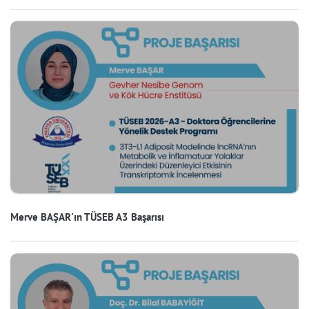
Merve BAŞAR'ın TÜSEB A3 Başarısı