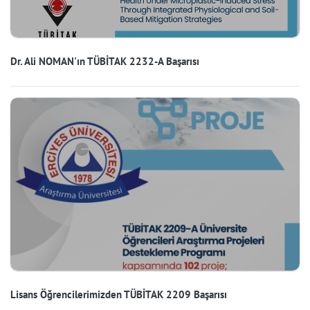
Dr. Ali NOMAN'ın TÜBİTAK 2232-A Başarısı
Lisans Öğrencilerimizden TÜBİTAK 2209 Başarısı