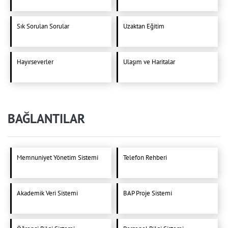
Sık Sorulan Sorular
Uzaktan Eğitim
Hayırseverler
Ulaşım ve Haritalar
BAĞLANTILAR
Memnuniyet Yönetim Sistemi
Telefon Rehberi
Akademik Veri Sistemi
BAP Proje Sistemi