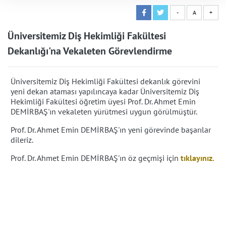
-
A
+
Üniversitemiz Diş Hekimliği Fakültesi
Dekanlığı'na Vekaleten Görevlendirme
Üniversitemiz Diş Hekimliği Fakültesi dekanlık görevini
yeni dekan ataması yapılıncaya kadar Üniversitemiz Diş
Hekimliği Fakültesi öğretim üyesi Prof. Dr. Ahmet Emin
DEMİRBAŞ'ın vekaleten yürütmesi uygun görülmüştür.
Prof. Dr. Ahmet Emin DEMİRBAŞ'ın
yeni görevinde başarılar
dileriz.
Prof. Dr. Ahmet Emin DEMİRBAŞ'ın
öz geçmişi için
tıklayınız.