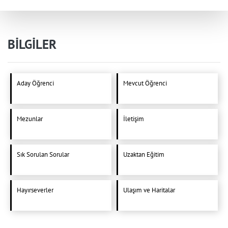
BİLGİLER
Aday Öğrenci
Mevcut Öğrenci
Mezunlar
İletişim
Sık Sorulan Sorular
Uzaktan Eğitim
Hayırseverler
Ulaşım ve Haritalar