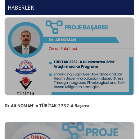
HABERLER
Dr. Ali NOMAN'ın TÜBİTAK 2232-A Başarısı