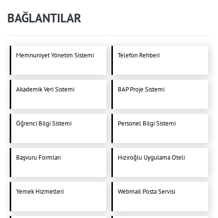
BAĞLANTILAR
Memnuniyet Yönetim Sistemi
Telefon Rehberi
Akademik Veri Sistemi
BAP Proje Sistemi
Öğrenci Bilgi Sistemi
Personel Bilgi Sistemi
Başvuru Formları
Hızıroğlu Uygulama Oteli
Yemek Hizmetleri
Webmail Posta Servisi