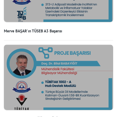
Merve BAŞAR'ın TÜSEB A3 Başarısı