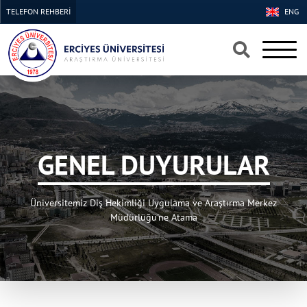
TELEFON REHBERİ
ENG
×
×
GENEL DUYURULAR
Üniversitemiz Diş Hekimliği Uygulama ve Araştırma Merkez
Müdürlüğü'ne Atama