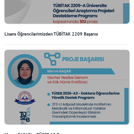
Lisans Öğrencilerimizden TÜBİTAK 2209 Başarısı