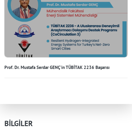
Prof. Dr. Mustafa Serdar GENÇ'in TÜBİTAK 2236 Başarısı
BİLGİLER