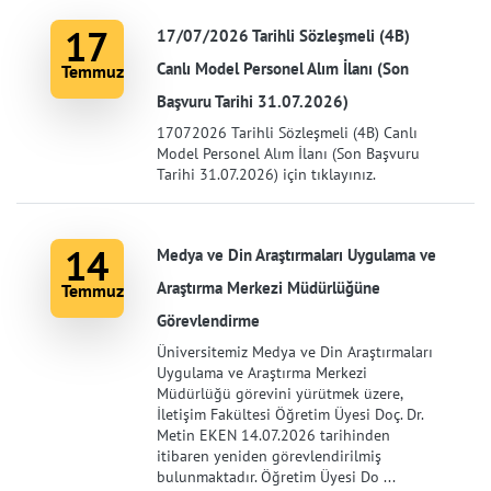
17
17/07/2026 Tarihli Sözleşmeli (4B)
Canlı Model Personel Alım İlanı (Son
Temmuz
Başvuru Tarihi 31.07.2026)
17072026 Tarihli Sözleşmeli (4B) Canlı
Model Personel Alım İlanı (Son Başvuru
Tarihi 31.07.2026) için tıklayınız.
14
Medya ve Din Araştırmaları Uygulama ve
Araştırma Merkezi Müdürlüğüne
Temmuz
Görevlendirme
Üniversitemiz Medya ve Din Araştırmaları
Uygulama ve Araştırma Merkezi
Müdürlüğü görevini yürütmek üzere,
İletişim Fakültesi Öğretim Üyesi Doç. Dr.
Metin EKEN 14.07.2026 tarihinden
itibaren yeniden görevlendirilmiş
bulunmaktadır. Öğretim Üyesi Do ...