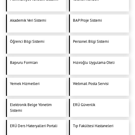
Akademik Veri Sistemi
BAP Proje Sistemi
Öğrenci Bilgi Sistemi
Personel Bilgi Sistemi
Başvuru Formları
Hızıroğlu Uygulama Oteli
Yemek Hizmetleri
Webmail Posta Servisi
Elektronik Belge Yönetim
ERÜ Güvenlik
Sistemi
ERÜ Ders Materyalleri Portali
Tıp Fakültesi Hastaneleri