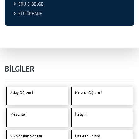
ERÜ E-BELGE
KÜTÜPHANE
BİLGİLER
Aday Öğrenci
Mevcut Öğrenci
Mezunlar
İletişim
Sık Sorulan Sorular
Uzaktan Eğitim