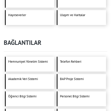
Hayırseverler
Ulaşım ve Haritalar
BAĞLANTILAR
Memnuniyet Yönetim Sistemi
Telefon Rehberi
Akademik Veri Sistemi
BAP Proje Sistemi
Öğrenci Bilgi Sistemi
Personel Bilgi Sistemi