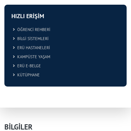
HIZLI ERİŞİM
ÖĞRENCİ REHBERİ
BİLGİ SİSTEMLERİ
ERÜ HASTANELERİ
KAMPÜSTE YAŞAM
ERÜ E-BELGE
KÜTÜPHANE
BİLGİLER