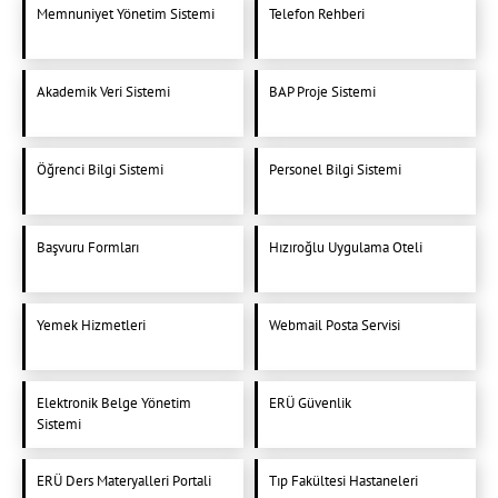
Memnuniyet Yönetim Sistemi
Telefon Rehberi
Akademik Veri Sistemi
BAP Proje Sistemi
Öğrenci Bilgi Sistemi
Personel Bilgi Sistemi
Başvuru Formları
Hızıroğlu Uygulama Oteli
Yemek Hizmetleri
Webmail Posta Servisi
Elektronik Belge Yönetim
ERÜ Güvenlik
Sistemi
ERÜ Ders Materyalleri Portali
Tıp Fakültesi Hastaneleri