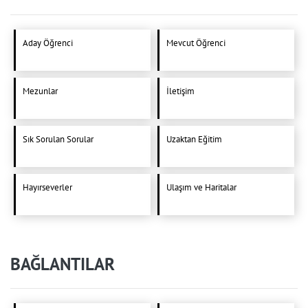
Aday Öğrenci
Mevcut Öğrenci
Mezunlar
İletişim
Sık Sorulan Sorular
Uzaktan Eğitim
Hayırseverler
Ulaşım ve Haritalar
BAĞLANTILAR