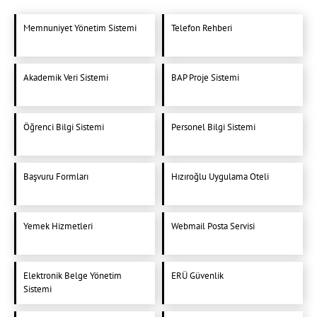
Memnuniyet Yönetim Sistemi
Telefon Rehberi
Akademik Veri Sistemi
BAP Proje Sistemi
Öğrenci Bilgi Sistemi
Personel Bilgi Sistemi
Başvuru Formları
Hızıroğlu Uygulama Oteli
Yemek Hizmetleri
Webmail Posta Servisi
Elektronik Belge Yönetim
ERÜ Güvenlik
Sistemi