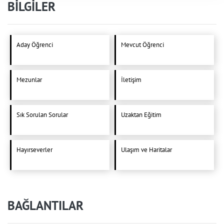
BİLGİLER
Aday Öğrenci
Mevcut Öğrenci
Mezunlar
İletişim
Sık Sorulan Sorular
Uzaktan Eğitim
Hayırseverler
Ulaşım ve Haritalar
BAĞLANTILAR