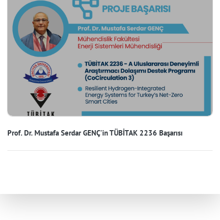
Prof. Dr. Mustafa Serdar GENÇ'in TÜBİTAK 2236 Başarısı