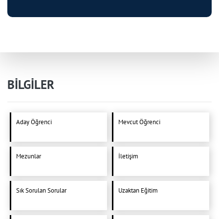
BİLGİLER
Aday Öğrenci
Mevcut Öğrenci
Mezunlar
İletişim
Sık Sorulan Sorular
Uzaktan Eğitim