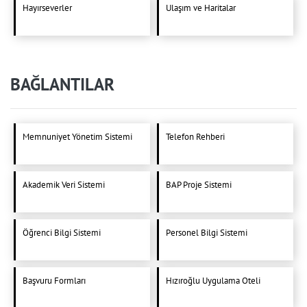
Hayırseverler
Ulaşım ve Haritalar
BAĞLANTILAR
Memnuniyet Yönetim Sistemi
Telefon Rehberi
Akademik Veri Sistemi
BAP Proje Sistemi
Öğrenci Bilgi Sistemi
Personel Bilgi Sistemi
Başvuru Formları
Hızıroğlu Uygulama Oteli