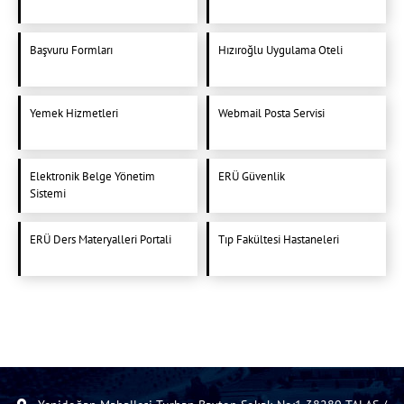
Başvuru Formları
Hızıroğlu Uygulama Oteli
Yemek Hizmetleri
Webmail Posta Servisi
Elektronik Belge Yönetim
ERÜ Güvenlik
Sistemi
ERÜ Ders Materyalleri Portali
Tıp Fakültesi Hastaneleri