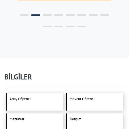
BİLGİLER
Aday Öğrenci
Mevcut Öğrenci
Mezunlar
İletişim