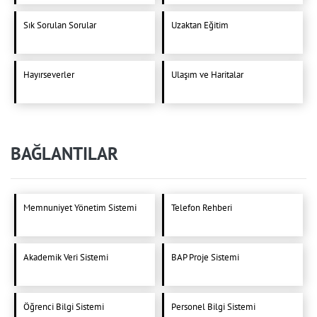
Sık Sorulan Sorular
Uzaktan Eğitim
Hayırseverler
Ulaşım ve Haritalar
BAĞLANTILAR
Memnuniyet Yönetim Sistemi
Telefon Rehberi
Akademik Veri Sistemi
BAP Proje Sistemi
Öğrenci Bilgi Sistemi
Personel Bilgi Sistemi