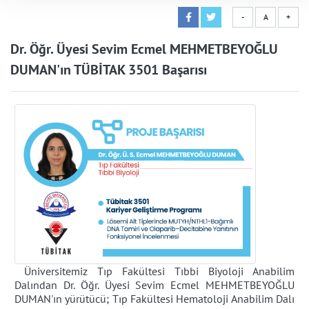
-
A
+
Dr. Öğr. Üyesi Sevim Ecmel MEHMETBEYOĞLU
DUMAN'ın TÜBİTAK 3501 Başarısı
Üniversitemiz Tıp Fakültesi Tıbbi Biyoloji Anabilim
Dalından Dr. Öğr. Üyesi Sevim Ecmel MEHMETBEYOĞLU
DUMAN'ın yürütücü; Tıp Fakültesi Hematoloji Anabilim Dalı