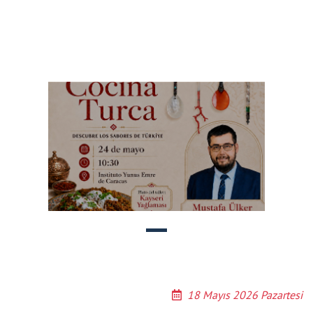
18 Mayıs 2026 Pazartesi