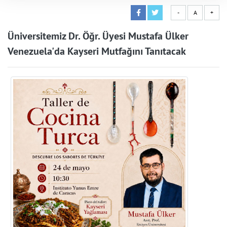
-
A
+
Üniversitemiz Dr. Öğr. Üyesi Mustafa Ülker
Venezuela'da Kayseri Mutfağını Tanıtacak