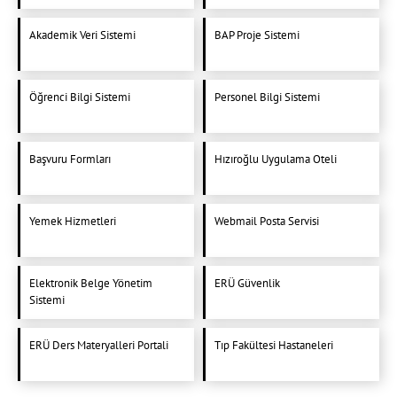
Akademik Veri Sistemi
BAP Proje Sistemi
Öğrenci Bilgi Sistemi
Personel Bilgi Sistemi
Başvuru Formları
Hızıroğlu Uygulama Oteli
Yemek Hizmetleri
Webmail Posta Servisi
Elektronik Belge Yönetim
ERÜ Güvenlik
Sistemi
ERÜ Ders Materyalleri Portali
Tıp Fakültesi Hastaneleri