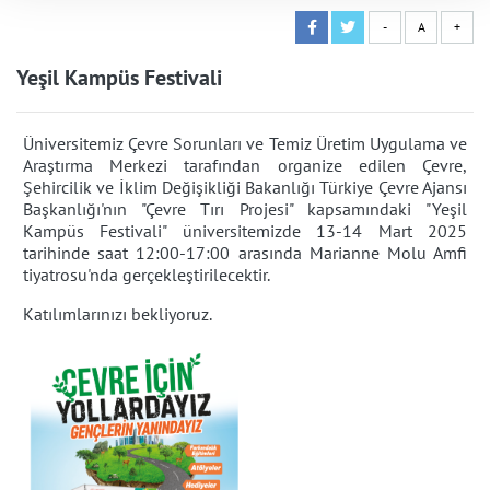
-
A
+
Yeşil Kampüs Festivali
Üniversitemiz Çevre Sorunları ve Temiz Üretim Uygulama ve
Araştırma Merkezi tarafından organize edilen Çevre,
Şehircilik ve İklim Değişikliği Bakanlığı Türkiye Çevre Ajansı
Başkanlığı'nın "Çevre Tırı Projesi" kapsamındaki "Yeşil
Kampüs Festivali" üniversitemizde 13-14 Mart 2025
tarihinde saat 12:00-17:00 arasında Marianne Molu Amfi
tiyatrosu'nda gerçekleştirilecektir.
Katılımlarınızı bekliyoruz.