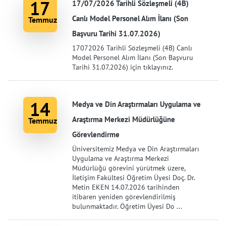
17
17/07/2026 Tarihli Sözleşmeli (4B)
Canlı Model Personel Alım İlanı (Son
Temmuz
Başvuru Tarihi 31.07.2026)
17072026 Tarihli Sözleşmeli (4B) Canlı
Model Personel Alım İlanı (Son Başvuru
Tarihi 31.07.2026) için tıklayınız.
14
Medya ve Din Araştırmaları Uygulama ve
Araştırma Merkezi Müdürlüğüne
Temmuz
Görevlendirme
Üniversitemiz Medya ve Din Araştırmaları
Uygulama ve Araştırma Merkezi
Müdürlüğü görevini yürütmek üzere,
İletişim Fakültesi Öğretim Üyesi Doç. Dr.
Metin EKEN 14.07.2026 tarihinden
itibaren yeniden görevlendirilmiş
bulunmaktadır. Öğretim Üyesi Do ...