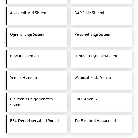
Akademik Veri Sistemi
BAP Proje Sistemi
Öğrenci Bilgi Sistemi
Personel Bilgi Sistemi
Başvuru Formları
Hızıroğlu Uygulama Oteli
Yemek Hizmetleri
Webmail Posta Servisi
Elektronik Belge Yönetim
ERÜ Güvenlik
Sistemi
ERÜ Ders Materyalleri Portali
Tıp Fakültesi Hastaneleri