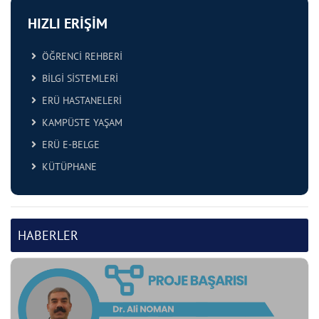
HIZLI ERİŞİM
ÖĞRENCİ REHBERİ
BİLGİ SİSTEMLERİ
ERÜ HASTANELERİ
KAMPÜSTE YAŞAM
ERÜ E-BELGE
KÜTÜPHANE
HABERLER