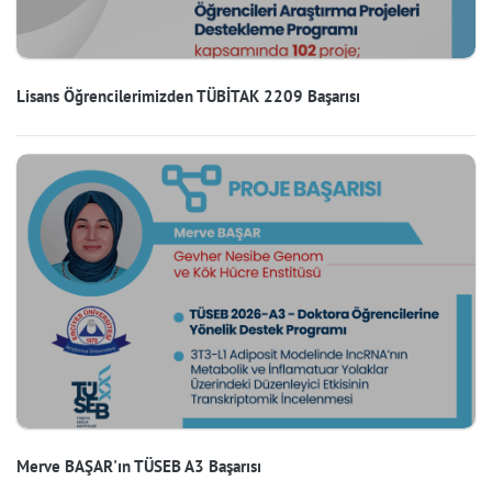
Lisans Öğrencilerimizden TÜBİTAK 2209 Başarısı
Merve BAŞAR'ın TÜSEB A3 Başarısı