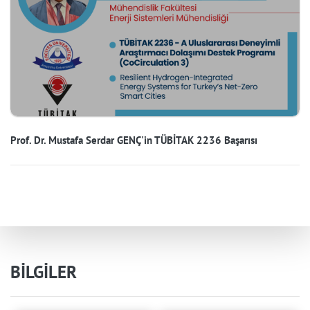
Prof. Dr. Mustafa Serdar GENÇ'in TÜBİTAK 2236 Başarısı
BİLGİLER