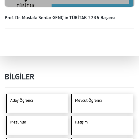
Prof. Dr. Mustafa Serdar GENÇ'in TÜBİTAK 2236 Başarısı
BİLGİLER
Aday Öğrenci
Mevcut Öğrenci
Mezunlar
İletişim