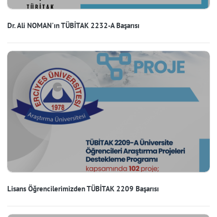
Dr. Ali NOMAN'ın TÜBİTAK 2232-A Başarısı
Lisans Öğrencilerimizden TÜBİTAK 2209 Başarısı