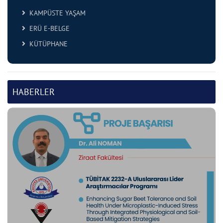
KAMPÜSTE YAŞAM
ERÜ E-BELGE
KÜTÜPHANE
HABERLER