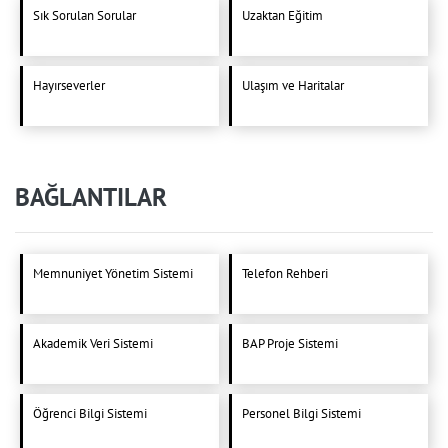
Sık Sorulan Sorular
Uzaktan Eğitim
Hayırseverler
Ulaşım ve Haritalar
BAĞLANTILAR
Memnuniyet Yönetim Sistemi
Telefon Rehberi
Akademik Veri Sistemi
BAP Proje Sistemi
Öğrenci Bilgi Sistemi
Personel Bilgi Sistemi