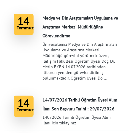
14
Medya ve Din Araştırmaları Uygulama ve
Araştırma Merkezi Müdürlüğüne
Temmuz
Görevlendirme
Üniversitemiz Medya ve Din Araştırmaları
Uygulama ve Araştırma Merkezi
Müdürlüğü görevini yürütmek üzere,
İletişim Fakültesi Öğretim Üyesi Doç. Dr.
Metin EKEN 14.07.2026 tarihinden
itibaren yeniden görevlendirilmiş
bulunmaktadır. Öğretim Üyesi Do ...
14
14/07/2026 Tarihli Öğretim Üyesi Alım
İlanı Son Başvuru Tarihi : 29/07/2026
Temmuz
14072026 Tarihli Öğretim Üyesi Alım
İlanı için tıklayınız