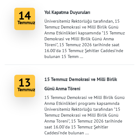
14
Yol Kapatma Duyuruları
Üniversitemiz Rektörlüğü tarafından, 15
Temmuz
Temmuz Demokrasi ve Millî Birlik Günü
Anma Etkinlikleri kapsamında "15 Temmuz
Demokrasi ve Millî Birlik Günü Anma
Töreni", 15 Temmuz 2026 tarihinde saat
16.00'da 15 Temmuz Şehitler Caddesi'nde
bulunan 15 Temm ...
13
15 Temmuz Demokrasi ve Milli Birlik
Günü Anma Töreni
Temmuz
15 Temmuz Demokrasi ve Millî Birlik Günü
Anma Etkinlikleri programı kapsamında
Üniversitemiz Rektörlüğü tarafından "15
Temmuz Demokrasi ve Millî Birlik Günü
Anma Töreni", 15 Temmuz 2026 tarihinde
saat 16.00'da 15 Temmuz Şehitler
Caddesi'nde bulunan ...